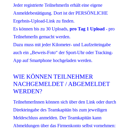
Jeder registrierte TeilnehmerIn erhält eine eigene
Anmeldebestätigung. Dort ist der PERSÖNLICHE
Ergebnis-Upload-Link zu finden.
Es können bis zu 30 Uploads,
pro Tag 1 Upload
- pro
TeilnehmerIn gemacht werden.
Dazu muss mit jeder Kilometer- und Laufzeiteingabe
auch ein „Beweis-Foto“ der Sport-Uhr oder Tracking-
App auf Smartphone hochgeladen werden.
WIE KÖNNEN TEILNEHMER
NACHGEMELDET / ABGEMELDET
WERDEN?
TeilnehmerInnen können sich über den Link oder durch
Direkteingabe des Teamkapitän bis zum jeweiligen
Meldeschluss anmelden. Der Teamkapitän kann
Abmeldungen über das Firmenkonto selbst vornehmen: