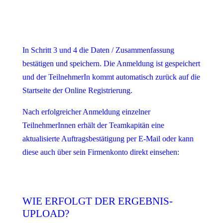
In Schritt 3 und 4 die Daten / Zusammenfassung
bestätigen und speichern. Die Anmeldung ist gespeichert
und der TeilnehmerIn kommt automatisch zurück auf die
Startseite der Online Registrierung.
Nach erfolgreicher Anmeldung einzelner
TeilnehmerInnen erhält der Teamkapitän eine
aktualisierte Auftragsbestätigung per E-Mail oder kann
diese auch über sein Firmenkonto direkt einsehen:
WIE ERFOLGT DER ERGEBNIS-
UPLOAD?