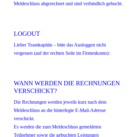
Meldeschluss abgerechnet und sind verbindlich gebucht.
LOGOUT
Lieber Teamkapitän – bitte das Ausloggen nicht
vergessen (auf der rechten Seite im Firmenkonto):
WANN WERDEN DIE RECHNUNGEN
VERSCHICKT?
Die Rechnungen werden jeweils kurz nach dem
Meldeschluss an die hinterlegte E-Mail-Adresse
verschickt.
Es werden die zum Meldeschluss gemeldeten
Teilnehmer sowie die gebuchten Leistungen