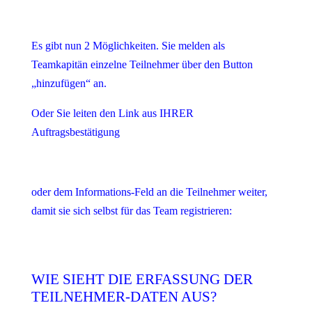
Es gibt nun 2 Möglichkeiten. Sie melden als
Teamkapitän einzelne Teilnehmer über den Button
„hinzufügen“ an.
Oder Sie leiten den Link aus IHRER
Auftragsbestätigung
oder dem Informations-Feld an die Teilnehmer weiter,
damit sie sich selbst für das Team registrieren:
WIE SIEHT DIE ERFASSUNG DER
TEILNEHMER-DATEN AUS?