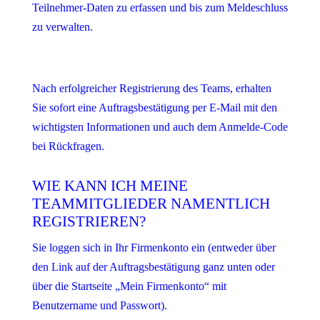
Teilnehmer-Daten zu erfassen und bis zum Meldeschluss
zu verwalten.
Nach erfolgreicher Registrierung des Teams, erhalten
Sie sofort eine Auftragsbestätigung per E-Mail mit den
wichtigsten Informationen und auch dem Anmelde-Code
bei Rückfragen.
WIE KANN ICH MEINE
TEAMMITGLIEDER NAMENTLICH
REGISTRIEREN?
Sie loggen sich in Ihr Firmenkonto ein (entweder über
den Link auf der Auftragsbestätigung ganz unten oder
über die Startseite „Mein Firmenkonto“ mit
Benutzername und Passwort).