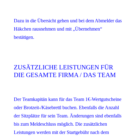
Dazu in die Übersicht gehen und bei dem Abmelder das
Häkchen rausnehmen und mit „Übernehmen“
bestätigen.
ZUSÄTZLICHE LEISTUNGEN FÜR
DIE GESAMTE FIRMA / DAS TEAM
Der Teamkapitän kann für das Team 1€-Wertgutscheine
oder Brotzeit-/Käsebrettl buchen. Ebenfalls die Anzahl
der Sitzplätze für sein Team. Änderungen sind ebenfalls
bis zum Meldeschluss möglich. Die zusätzlichen
Leistungen werden mit der Startgebühr nach dem