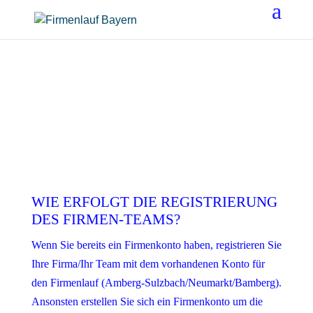
WIE ERFOLGT DIE REGISTRIERUNG
DES FIRMEN-TEAMS?
Wenn Sie bereits ein Firmenkonto haben, registrieren Sie
Ihre Firma/Ihr Team mit dem vorhandenen Konto für
den Firmenlauf (Amberg-Sulzbach/Neumarkt/Bamberg).
Ansonsten erstellen Sie sich ein Firmenkonto um die