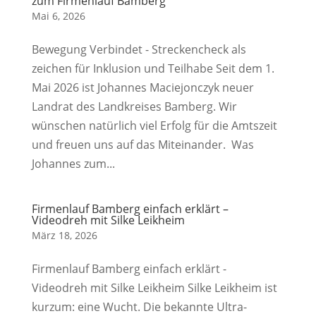
zum Firmenlauf Bamberg
Mai 6, 2026
Bewegung Verbindet - Streckencheck als
zeichen für Inklusion und Teilhabe Seit dem 1.
Mai 2026 ist Johannes Maciejonczyk neuer
Landrat des Landkreises Bamberg. Wir
wünschen natürlich viel Erfolg für die Amtszeit
und freuen uns auf das Miteinander. Was
Johannes zum...
Firmenlauf Bamberg einfach erklärt –
Videodreh mit Silke Leikheim
März 18, 2026
Firmenlauf Bamberg einfach erklärt -
Videodreh mit Silke Leikheim Silke Leikheim ist
kurzum: eine Wucht. Die bekannte Ultra-