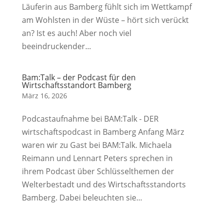
Läuferin aus Bamberg fühlt sich im Wettkampf
am Wohlsten in der Wüste – hört sich verückt
an? Ist es auch! Aber noch viel
beeindruckender...
Bam:Talk – der Podcast für den
Wirtschaftsstandort Bamberg
März 16, 2026
Podcastaufnahme bei BAM:Talk - DER
wirtschaftspodcast in Bamberg Anfang März
waren wir zu Gast bei BAM:Talk. Michaela
Reimann und Lennart Peters sprechen in
ihrem Podcast über Schlüsselthemen der
Welterbestadt und des Wirtschaftsstandorts
Bamberg. Dabei beleuchten sie...