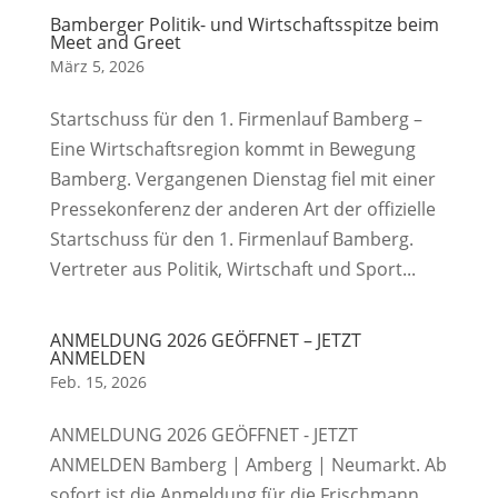
Bamberger Politik- und Wirtschaftsspitze beim
Meet and Greet
März 5, 2026
Startschuss für den 1. Firmenlauf Bamberg –
Eine Wirtschaftsregion kommt in Bewegung
Bamberg. Vergangenen Dienstag fiel mit einer
Pressekonferenz der anderen Art der offizielle
Startschuss für den 1. Firmenlauf Bamberg.
Vertreter aus Politik, Wirtschaft und Sport...
ANMELDUNG 2026 GEÖFFNET – JETZT
ANMELDEN
Feb. 15, 2026
ANMELDUNG 2026 GEÖFFNET - JETZT
ANMELDEN Bamberg | Amberg | Neumarkt. Ab
sofort ist die Anmeldung für die Frischmann